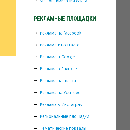
SEO оптимизация сайта
РЕКЛАМНЫЕ ПЛОЩАДКИ
Реклама на facebook
Реклама ВКонтакте
Реклама в Google
Реклама в Яндексе
Реклама на mail.ru
Реклама на YouTube
Реклама в Инстаграм
Региональные площадки
Тематические порталы