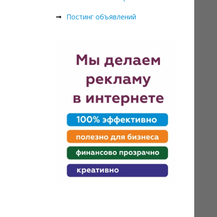
Постинг объявлений