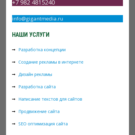
+7 982 4815240
info@gigantmedia.ru
НАШИ УСЛУГИ
Разработка концепции
Создание рекламы в интернете
Дизайн рекламы
Разработка сайта
Написание текстов для сайтов
Продвижение сайта
SEO оптимизация сайта