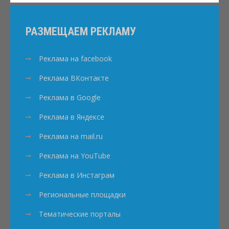
РАЗМЕЩАЕМ РЕКЛАМУ
Реклама на facebook
Реклама ВКонтакте
Реклама в Google
Реклама в Яндексе
Реклама на mail.ru
Реклама на YouTube
Реклама в Инстаграм
Региональные площадки
Тематические порталы