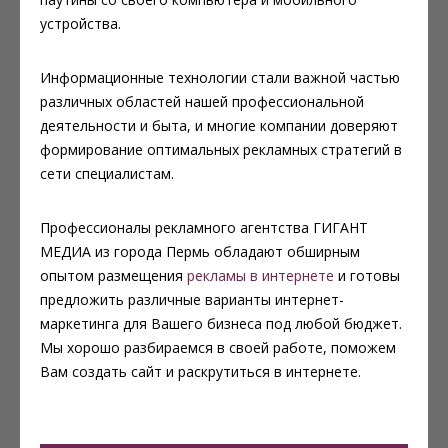
устройства.
Информационные технологии стали важной частью
различных областей нашей профессиональной
деятельности и быта, и многие компании доверяют
формирование оптимальных рекламных стратегий в
сети специалистам.
Профессионалы рекламного агентства ГИГАНТ
МЕДИА из города Пермь обладают обширным
опытом размещения
рекламы в интернете
и готовы
предложить различные варианты интернет-
маркетинга для Вашего бизнеса под любой бюджет.
Мы хорошо разбираемся в своей работе, поможем
Вам создать сайт и раскрутиться в интернете.