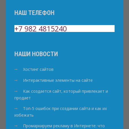
НАШ ТЕЛЕФОН
+7 982 4815240
НАШИ НОВОСТИ
Хостинг сайтов
Интерактивные элементы на сайте
Как создается сайт, который привлекает и
продает
Топ-5 ошибок при создании сайта и как их
избежать
Промаркируем рекламу в Интернете: что