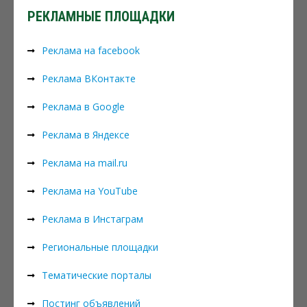
РЕКЛАМНЫЕ ПЛОЩАДКИ
Реклама на facebook
Реклама ВКонтакте
Реклама в Google
Реклама в Яндексе
Реклама на mail.ru
Реклама на YouTube
Реклама в Инстаграм
Региональные площадки
Тематические порталы
Постинг объявлений