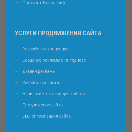
Постинг объявлений
УСЛУГИ ПРОДВИЖЕНИЯ САЙТА
Разработка концепции
Создание рекламы в интернете
Дизайн рекламы
Разработка сайта
Написание текстов для сайтов
Продвижение сайта
SEO оптимизация сайта