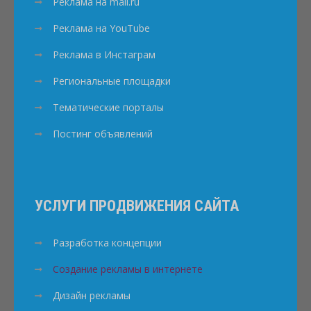
Реклама на mail.ru
Реклама на YouTube
Реклама в Инстаграм
Региональные площадки
Тематические порталы
Постинг объявлений
УСЛУГИ ПРОДВИЖЕНИЯ САЙТА
Разработка концепции
Создание рекламы в интернете
Дизайн рекламы