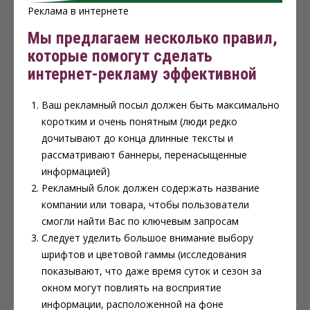
Реклама в интернете
Мы предлагаем несколько правил,
которые помогут сделать
интернет-рекламу эффективной
Ваш рекламный посыл должен быть максимально
коротким и очень понятным (люди редко
дочитывают до конца длинные тексты и
рассматривают баннеры, перенасыщенные
информацией)
Рекламный блок должен содержать название
компании или товара, чтобы пользователи
смогли найти Вас по ключевым запросам
Следует уделить большое внимание выбору
шрифтов и цветовой гаммы (исследования
показывают, что даже время суток и сезон за
окном могут повлиять на восприятие
информации, расположенной на фоне