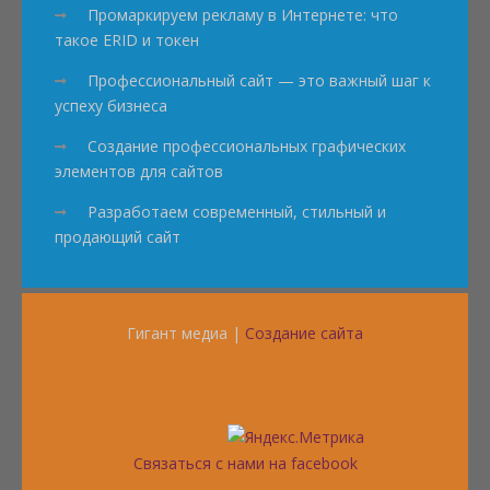
Промаркируем рекламу в Интернете: что
такое ERID и токен
Профессиональный сайт — это важный шаг к
успеху бизнеса
Создание профессиональных графических
элементов для сайтов
Разработаем современный, стильный и
продающий сайт
Гигант медиа |
Создание сайта
Связаться с нами на facebook