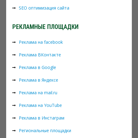
SEO оптимизация сайта
РЕКЛАМНЫЕ ПЛОЩАДКИ
Реклама на facebook
Реклама ВКонтакте
Реклама в Google
Реклама в Яндексе
Реклама на mail.ru
Реклама на YouTube
Реклама в Инстаграм
Региональные площадки