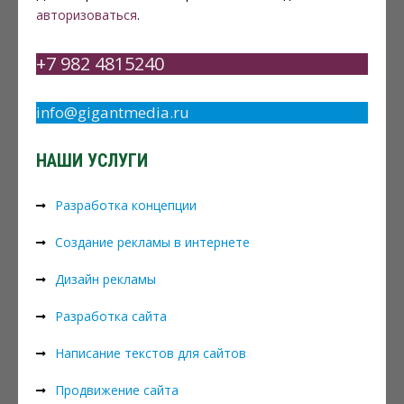
авторизоваться
.
+7 982 4815240
info@gigantmedia.ru
НАШИ УСЛУГИ
Разработка концепции
Создание рекламы в интернете
Дизайн рекламы
Разработка сайта
Написание текстов для сайтов
Продвижение сайта