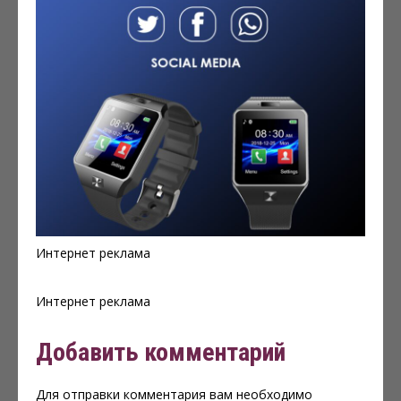
Интернет реклама
Интернет реклама
Добавить комментарий
Для отправки комментария вам необходимо