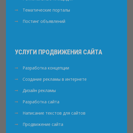
Тематические порталы
Постинг объявлений
УСЛУГИ ПРОДВИЖЕНИЯ САЙТА
Разработка концепции
Создание рекламы в интернете
Дизайн рекламы
Разработка сайта
Написание текстов для сайтов
Продвижение сайта