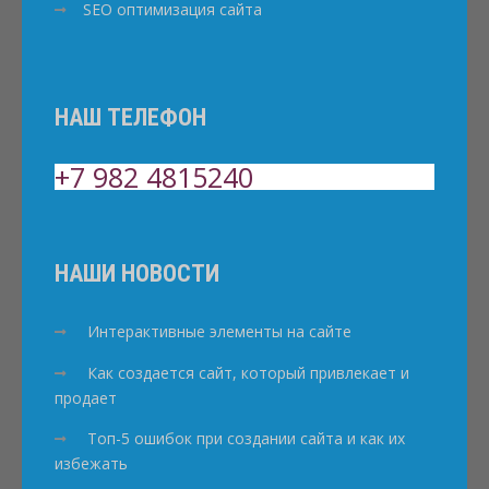
SEO оптимизация сайта
НАШ ТЕЛЕФОН
+7 982 4815240
НАШИ НОВОСТИ
Интерактивные элементы на сайте
Как создается сайт, который привлекает и
продает
Топ-5 ошибок при создании сайта и как их
избежать