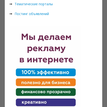
Тематические порталы
Постинг объявлений