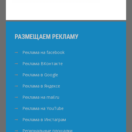
РАЗМЕЩАЕМ РЕКЛАМУ
Реклама на facebook
Реклама ВКонтакте
Реклама в Google
Реклама в Яндексе
Реклама на mail.ru
Реклама на YouTube
Реклама в Инстаграм
Региональные площадки