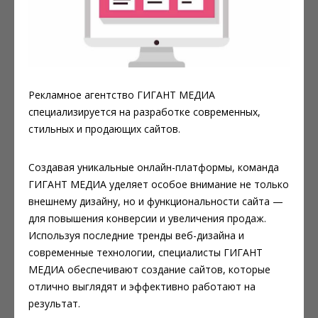
Рекламное агентство ГИГАНТ МЕДИА
специализируется на разработке современных,
стильных и продающих сайтов.
Создавая уникальные онлайн-платформы, команда
ГИГАНТ МЕДИА уделяет особое внимание не только
внешнему дизайну, но и функциональности сайта —
для повышения конверсии и увеличения продаж.
Используя последние тренды веб-дизайна и
современные технологии, специалисты ГИГАНТ
МЕДИА обеспечивают создание сайтов, которые
отлично выглядят и эффективно работают на
результат.