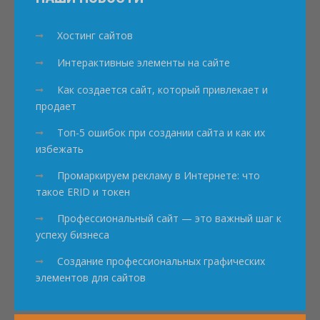
Хостинг сайтов
Интерактивные элементы на сайте
Как создается сайт, который привлекает и
продает
Топ-5 ошибок при создании сайта и как их
избежать
Промаркируем рекламу в Интернете: что
такое ERID и токен
Профессиональный сайт — это важный шаг к
успеху бизнеса
Создание профессиональных графических
элементов для сайтов