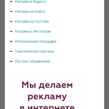
Реклама в Яндексе
Реклама на mail.ru
Реклама на YouTube
Реклама в Инстаграм
Региональные площадки
Тематические порталы
Постинг объявлений