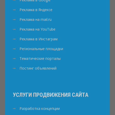
Реклама в Яндексе
Реклама на mail.ru
Реклама на YouTube
Реклама в Инстаграм
Региональные площадки
Тематические порталы
Постинг объявлений
УСЛУГИ ПРОДВИЖЕНИЯ САЙТА
Разработка концепции