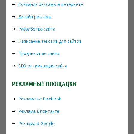
Создание рекламы в интернете
Дизайн рекламы
Разработка сайта
Написание текстов для сайтов
Продвижение сайта
SEO оптимизация сайта
РЕКЛАМНЫЕ ПЛОЩАДКИ
Реклама на facebook
Реклама ВКонтакте
Реклама в Google