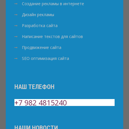
Создание рекламы в интернете
Дизайн рекламы
Разработка сайта
Написание текстов для сайтов
Продвижение сайта
SEO оптимизация сайта
НАШ ТЕЛЕФОН
+7 982 4815240
НАШИ НОВОСТИ